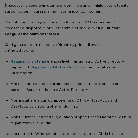
È necessario essere un utente di dominio e un amministratore locale
sui computer in cui si stanno installando i componenti.
Per utilizzare un programma di installazione VDA autonomo, è
necessario disporre di privilegi amministrativi elevati o utilizzare
Esegui come amministratore
.
Configurare il dominio Active Directory prima di avviare
un’installazione.
Requisiti di sistema
elenca i livelli funzionali di Active Directory
supportati.
Aggiunto ad Active Directory
contiene ulteriori
informazioni.
È necessario disporre di almeno un controller di dominio che
esegua i Servizi di dominio Active Directory.
Non installare alcun componente di Citrix Virtual Apps and
Desktops su un controller di dominio.
Non utilizzare una barra (/) quando si specificano i nomi delle unità
organizzative in Studio.
L’account utente Windows utilizzato per installare il Citrix License