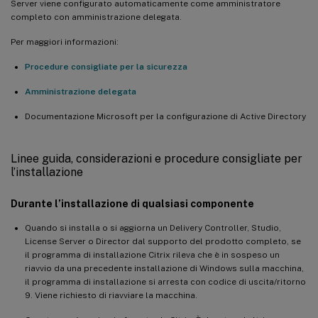
Server viene configurato automaticamente come amministratore
completo con amministrazione delegata.
Per maggiori informazioni:
Procedure consigliate per la sicurezza
Amministrazione delegata
Documentazione Microsoft per la configurazione di Active Directory
Linee guida, considerazioni e procedure consigliate per
l’installazione
Durante l’installazione di qualsiasi componente
Quando si installa o si aggiorna un Delivery Controller, Studio,
License Server o Director dal supporto del prodotto completo, se
il programma di installazione Citrix rileva che è in sospeso un
riavvio da una precedente installazione di Windows sulla macchina,
il programma di installazione si arresta con codice di uscita/ritorno
9. Viene richiesto di riavviare la macchina.