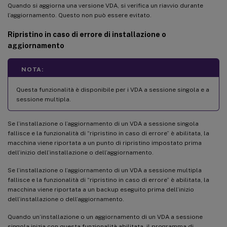
Quando si aggiorna una versione VDA, si verifica un riavvio durante
l’aggiornamento. Questo non può essere evitato.
Ripristino in caso di errore di installazione o
aggiornamento
NOTA:
Questa funzionalità è disponibile per i VDA a sessione singola e a
sessione multipla.
Se l’installazione o l’aggiornamento di un VDA a sessione singola
fallisce e la funzionalità di “ripristino in caso di errore” è abilitata, la
macchina viene riportata a un punto di ripristino impostato prima
dell’inizio dell’installazione o dell’aggiornamento.
Se l’installazione o l’aggiornamento di un VDA a sessione multipla
fallisce e la funzionalità di “ripristino in caso di errore” è abilitata, la
macchina viene riportata a un backup eseguito prima dell’inizio
dell’installazione o dell’aggiornamento.
Quando un’installazione o un aggiornamento di un VDA a sessione
singola inizia con questa funzionalità abilitata, il programma di