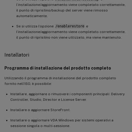
l’installazione/aggiornamento viene completato correttamente,
il punto di ripristino/backup del server viene rimosso
automaticamente.
Se si utilizza l’opzione
/enablerestore
e
l’installazione/aggiornamento viene completato correttamente,
il punto di ripristino non viene utilizzato, ma viene mantenuto.
Installatori
Programma di installazione del prodotto completo
Utilizzando il programma di installazione del prodotto completo
fornito nell’ISO, è possibile:
Installare, aggiornare o rimuovere i componenti principali: Delivery
Controller, Studio, Director e License Server.
Installare o aggiornare StoreFront.
Installare o aggiornare VDA Windows per sistemi operativi a
sessione singola o multi-sessione.