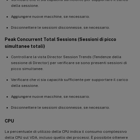
della sessione.
Aggiungere nuove macchine, se necessario.
Disconnettere le sessioni disconnesse, se necessario.
Peak Concurrent Total Sessions (Sessioni di picco
simultanee totali)
Controllare la vista Director Session Trends (Tendenze della
sessione di Director) per verificare se sono presenti sessioni di
picco simultanee.
Verificare che vi sia capacità sufficiente per supportare il carico
della sessione.
Aggiungere nuove macchine, se necessario.
Disconnettere le sessioni disconnesse, se necessario.
CPU
La percentuale di utilizzo della CPU indica il consumo complessivo
della CPU sul VDA, incluso quello dei processi. È possibile ottenere