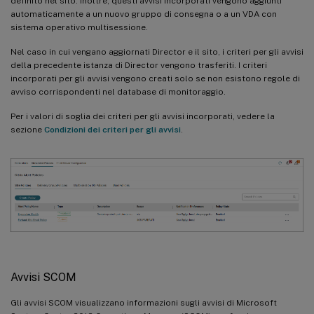
definito nel sito. Inoltre, questi avvisi incorporati vengono aggiunti
automaticamente a un nuovo gruppo di consegna o a un VDA con
sistema operativo multisessione.
Nel caso in cui vengano aggiornati Director e il sito, i criteri per gli avvisi
della precedente istanza di Director vengono trasferiti. I criteri
incorporati per gli avvisi vengono creati solo se non esistono regole di
avviso corrispondenti nel database di monitoraggio.
Per i valori di soglia dei criteri per gli avvisi incorporati, vedere la
sezione
Condizioni dei criteri per gli avvisi
.
Avvisi SCOM
Gli avvisi SCOM visualizzano informazioni sugli avvisi di Microsoft