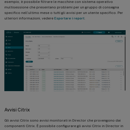
esempio, è possibile filtrare le macchine con sistema operativo
multisessione che presentano problemi per un gruppo di consegna
specifico nell’ultimo mese o tutti gli avvisi per un utente specifico. Per
ulteriori informazioni, vedere
Esportare i report
.
Avvisi Citrix
Gli avvisi Citrix sono avvisi monitorati in Director che provengono dai
componenti Citrix. È possibile configurare gli avvisi Citrix in Director in