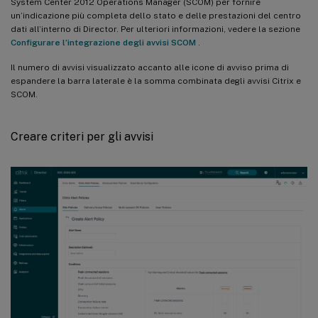
System Center 2012 Operations Manager (SCOM) per fornire
un’indicazione più completa dello stato e delle prestazioni del centro
dati all’interno di Director. Per ulteriori informazioni, vedere la sezione
Configurare l’integrazione degli avvisi SCOM
.
Il numero di avvisi visualizzato accanto alle icone di avviso prima di
espandere la barra laterale è la somma combinata degli avvisi Citrix e
SCOM.
Creare criteri per gli avvisi