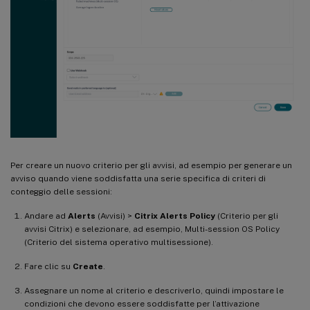
Per creare un nuovo criterio per gli avvisi, ad esempio per generare un
avviso quando viene soddisfatta una serie specifica di criteri di
conteggio delle sessioni:
Andare ad
Alerts
(Avvisi) >
Citrix Alerts Policy
(Criterio per gli
avvisi Citrix) e selezionare, ad esempio, Multi-session OS Policy
(Criterio del sistema operativo multisessione).
Fare clic su
Create
.
Assegnare un nome al criterio e descriverlo, quindi impostare le
condizioni che devono essere soddisfatte per l’attivazione