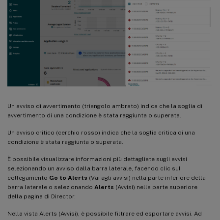
Un avviso di avvertimento (triangolo ambrato) indica che la soglia di
avvertimento di una condizione è stata raggiunta o superata.
Un avviso critico (cerchio rosso) indica che la soglia critica di una
condizione è stata raggiunta o superata.
È possibile visualizzare informazioni più dettagliate sugli avvisi
selezionando un avviso dalla barra laterale, facendo clic sul
collegamento
Go to Alerts
(Vai agli avvisi) nella parte inferiore della
barra laterale o selezionando
Alerts
(Avvisi) nella parte superiore
della pagina di Director.
Nella vista Alerts (Avvisi), è possibile filtrare ed esportare avvisi. Ad