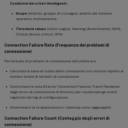
Condizioni dei criteri intelligenti:
Scope
(Ambito): gruppo di consegna, ambito del sistema
operativo multisessione
Threshold values
(Valori soglia): Warning (Avvertimento) - 80%,
Critical (Avviso critico) - 90%
Connection Failure Rate (Frequenza dei problemi di
connessione)
Percentuale di problemi di connessione nell’ultima ora.
Calcolata in base al totale delle connessioni non riuscite rispetto al
numero totale di tentativi di connessione.
Controllare la vista Director Connection Failures Trend (Tendenze
degli errori di connessione di Director) per visualizzare gli eventi
registrati dal log di configurazione.
Determinare se le applicazioni o i desktop sono raggiungibili.
Connection Failure Count (Conteggio degli errori di
connessione)