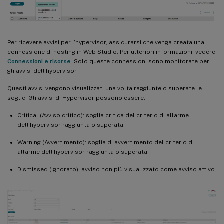
Per ricevere avvisi per l’hypervisor, assicurarsi che venga creata una
connessione di hosting in Web Studio. Per ulteriori informazioni, vedere
Connessioni e risorse
. Solo queste connessioni sono monitorate per
gli avvisi dell’hypervisor.
Questi avvisi vengono visualizzati una volta raggiunte o superate le
soglie. Gli avvisi di Hypervisor possono essere:
Critical (Avviso critico): soglia critica del criterio di allarme
dell’hypervisor raggiunta o superata
Warning (Avvertimento): soglia di avvertimento del criterio di
allarme dell’hypervisor raggiunta o superata
Dismissed (Ignorato): avviso non più visualizzato come avviso attivo