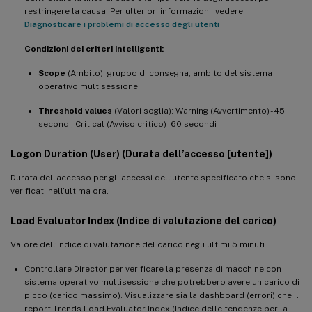
restringere la causa. Per ulteriori informazioni, vedere
Diagnosticare i problemi di accesso degli utenti
Condizioni dei criteri intelligenti:
Scope
(Ambito): gruppo di consegna, ambito del sistema
operativo multisessione
Threshold values
(Valori soglia): Warning (Avvertimento) - 45
secondi, Critical (Avviso critico) - 60 secondi
Logon Duration (User) (Durata dell’accesso [utente])
Durata dell’accesso per gli accessi dell’utente specificato che si sono
verificati nell’ultima ora.
Load Evaluator Index (Indice di valutazione del carico)
Valore dell’indice di valutazione del carico negli ultimi 5 minuti.
Controllare Director per verificare la presenza di macchine con
sistema operativo multisessione che potrebbero avere un carico di
picco (carico massimo). Visualizzare sia la dashboard (errori) che il
report Trends Load Evaluator Index (Indice delle tendenze per la