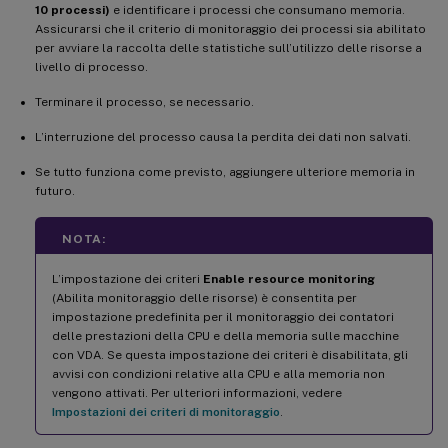
10 processi)
e identificare i processi che consumano memoria.
Assicurarsi che il criterio di monitoraggio dei processi sia abilitato
per avviare la raccolta delle statistiche sull’utilizzo delle risorse a
livello di processo.
Terminare il processo, se necessario.
L’interruzione del processo causa la perdita dei dati non salvati.
Se tutto funziona come previsto, aggiungere ulteriore memoria in
futuro.
NOTA:
L’impostazione dei criteri
Enable resource monitoring
(Abilita monitoraggio delle risorse) è consentita per
impostazione predefinita per il monitoraggio dei contatori
delle prestazioni della CPU e della memoria sulle macchine
con VDA. Se questa impostazione dei criteri è disabilitata, gli
avvisi con condizioni relative alla CPU e alla memoria non
vengono attivati. Per ulteriori informazioni, vedere
Impostazioni dei criteri di monitoraggio
.