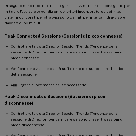
Di seguito sono riportate le categorie di avvisi, le azioni consigliate per
mitigare l’avviso e le condizioni dei criteri incorporate, se definite. I
criteri incorporati per gli avvisi sono definiti per intervalli di avviso e
riavviso di 60 minuti.
Peak Connected Sessions (Sessioni di picco connesse)
Controllare la vista Director Session Trends (Tendenze della
sessione di Director) per verificare se sono presenti sessioni di
picco connesse.
Verificare che vi sia capacità sufficiente per supportare il carico
della sessione.
Aggiungere nuove macchine, se necessario.
Peak Disconnected Sessions (Sessioni di picco
disconnesse)
Controllare la vista Director Session Trends (Tendenze della
sessione di Director) per verificare se sono presenti sessioni di
picco disconnesse.
Verificare che vi sia capacità sufficiente per supportare il carico