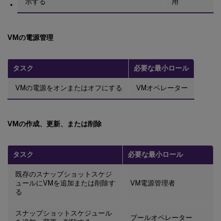
示する
用
VMの電源管理
タスク
必要な最小ロール
VMの電源をオンまたはオフにする
VMオペレーター
VMの作成、更新、または削除
タスク
必要な最小ロール
既存のスナップショットスケジ
ュールにVMを追加または削除す
VM電源管理者
る
スナップショットスケジュール
プールオペレーター