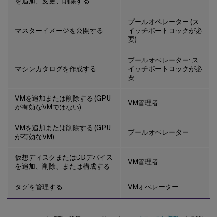
を追加、変更、削除する
プールオペレーター (ス
マスターイメージを公開する
イッチポートロックが必
要)
プールオペレーター: ス
マシンカタログを作成する
イッチポートロックが必
要
VMを追加または削除する (GPU
VM管理者
が有効なVMではない)
VMを追加または削除する (GPU
プールオペレーター
が有効なVM)
仮想ディスクまたはCDデバイス
VM管理者
を追加、削除、または構成する
タグを管理する
VMオペレーター