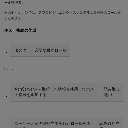
ール管理者。
次のセクションでは、各プロビジョニングタスクに必要な最小限のロールを
まとめます。
ホスト接続の作成
タスク
必要な最小ロール
| — | — |
XenServerから取得した情報を使用してホス
読み取り
ト接続を追加する
専用
ユーザーとその割り当てられたロールを表
読み取り専