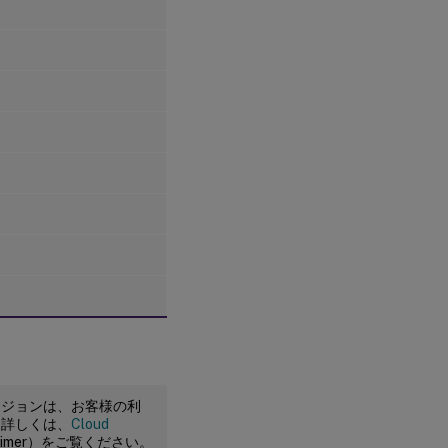
ージョンは、お客様の利
。詳しくは、
Cloud
claimer）をご覧ください。