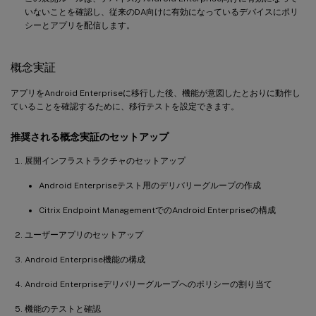
いないことを確認し、従来のDA向けに有効になっているデバイスにポリ
シーとアプリを配信します。
概念実証
アプリをAndroid Enterpriseに移行した後、機能が意図したとおりに動作し
ていることを確認するために、移行テストを設定できます。
推奨される概念実証のセットアップ
展開インフラストラクチャのセットアップ
Android Enterpriseテスト用のデリバリーグループの作成
Citrix Endpoint ManagementでのAndroid Enterpriseの構成
ユーザーアプリのセットアップ
Android Enterprise機能の構成
Android Enterpriseデリバリーグループへのポリシーの割り当て
機能のテストと確認