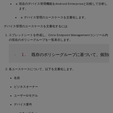
現在のデバイス管理機能をAndroid Enterpriseと比較して分析し
ます。
デバイス管理のユースケースを文書化します。
デバイス管理のユースケースを文書化するには:
スプレッドシートを作成し、Citrix Endpoint Managementコンソール内
の現在のポリシーグループを一覧表示します。
-
1.
各ユースケースについて、以下を文書化します。
名前
ビジネスオーナー
ユーザーIDモデル
デバイス要件