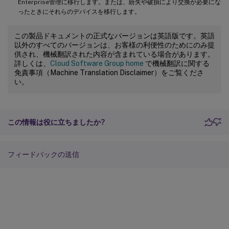
Enterprise管理に移行します。または、紛失や破損により交換が必要にな
ったときにそれらのデバイスを移行します。
この製品ドキュメントの正式なバージョンは英語版です。英語
以外のすべてのバージョンは、お客様の利便性のためにのみ提
供され、機械翻訳された内容が含まれている場合があります。
詳しくは、
Cloud Software Group home
で機械翻訳に関する
免責事項（Machine Translation Disclaimer）をご覧くださ
い。
この情報は役に立ちましたか?
フィードバックの送信