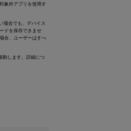
対象外アプリを使用す
ない場合でも、デバイス
ードを保存できませ
場合、ユーザーはすべ
移動します。詳細につ