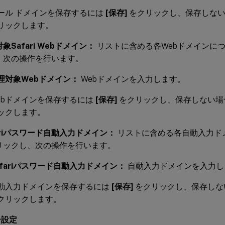
ール ドメインを保存するには
[保存]
をクリックし、保存しな
リックします。
象Safari Webドメイン：
リストに含める各Webドメインに
、次の操作を行います。
理対象Webドメイン：
Webドメインを入力します。
ebドメインを保存するには
[保存]
をクリックし、保存しない場
ックします。
ariパスワード自動入力ドメイン：
リストに含める各自動入力ド
リックし、次の操作を行います。
afariパスワード自動入力ドメイン：
自動入力ドメインを入力し
動入力ドメインを保存するには
[保存]
をクリックし、保存しな
クリックします。
ー設定