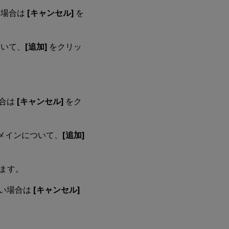
い場合は
[キャンセル]
を
ついて、
[追加]
をクリッ
合は
[キャンセル]
をク
メインについて、
[追加]
ます。
い場合は
[キャンセル]