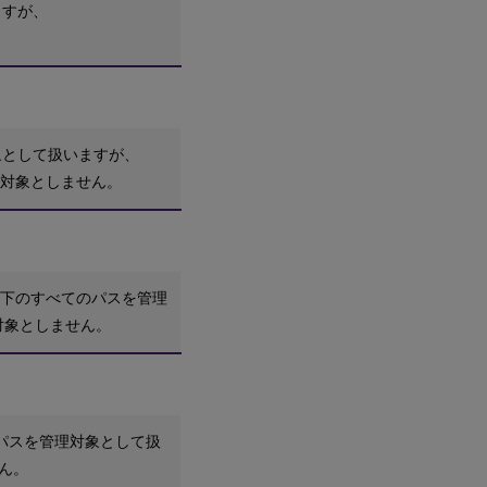
ますが、
象として扱いますが、
対象としません。
下のすべてのパスを管理
対象としません。
パスを管理対象として扱
ん。