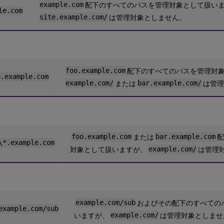
example.com
配下のすべてのパスを管理対象として扱い
le.com
site.example.com/
は管理対象としません。
foo.example.com
配下のすべてのパスを管理対
o.example.com
example.com/
または
bar.example.com/
は管理
foo.example.com
または
bar.example.com
配
\*.example.com
対象として扱いますが、
example.com/
は管理
example.com/sub
およびその配下のすべての
example.com/sub
いますが、
example.com/
は管理対象としませ