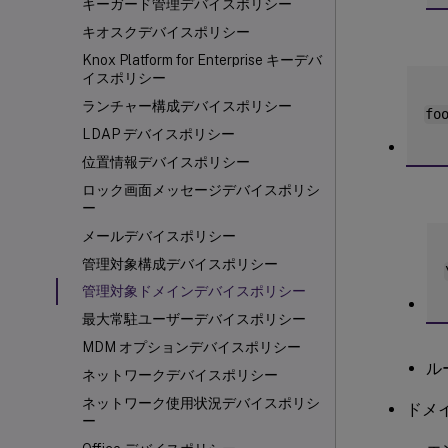
キーガード管理デバイスポリシー
キオスクデバイスポリシー
Knox Platform for Enterprise キーデバ
イスポリシー
ランチャー構成デバイスポリシー
fo
LDAP デバイスポリシー
位置情報デバイスポリシー
ロック画面メッセージデバイスポリシ
ー
メールデバイスポリシー
管理対象構成デバイスポリシー
管理対象ドメインデバイスポリシー
最大常駐ユーザーデバイスポリシー
MDM オプションデバイスポリシー
ル
ネットワークデバイスポリシー
ネットワーク使用状況デバイスポリシ
ドメ
ー