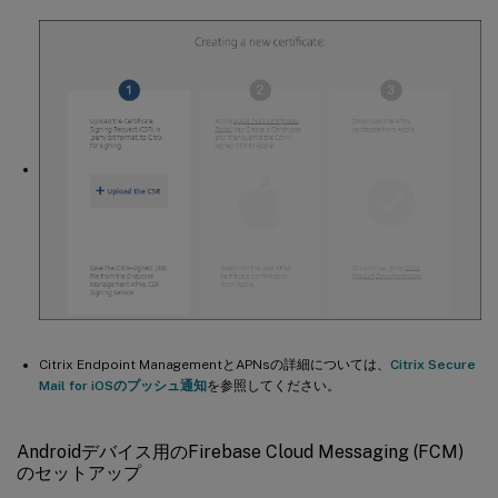
Citrix Endpoint ManagementとAPNsの詳細については、
Citrix Secure
Mail for iOSのプッシュ通知
を参照してください。
Androidデバイス用のFirebase Cloud Messaging (FCM)
のセットアップ