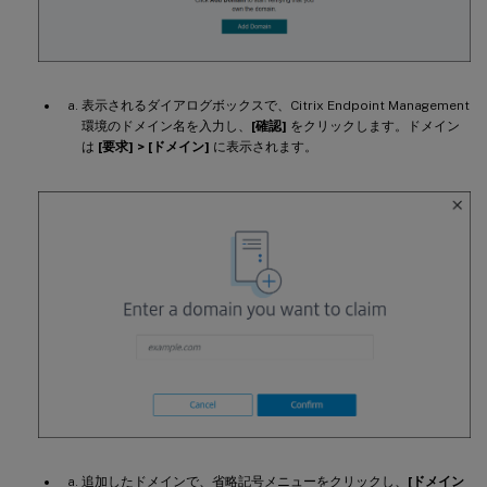
表示されるダイアログボックスで、Citrix Endpoint Management
環境のドメイン名を入力し、
[確認]
をクリックします。ドメイン
は
[要求] > [ドメイン]
に表示されます。
追加したドメインで、省略記号メニューをクリックし、
[ドメイン