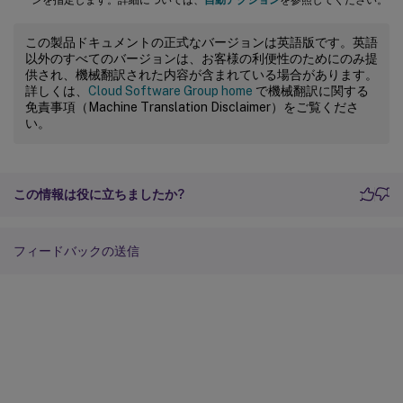
この製品ドキュメントの正式なバージョンは英語版です。英語
以外のすべてのバージョンは、お客様の利便性のためにのみ提
供され、機械翻訳された内容が含まれている場合があります。
詳しくは、
Cloud Software Group home
で機械翻訳に関する
免責事項（Machine Translation Disclaimer）をご覧くださ
い。
この情報は役に立ちましたか?
フィードバックの送信