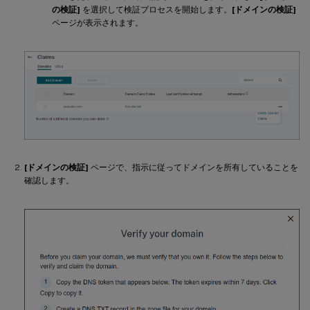
の検証]
を選択して検証プロセスを開始します。
[ドメインの検証]
ページが表示されます。
[ドメインの検証]
ページで、指示に従ってドメインを所有していることを
確認します。