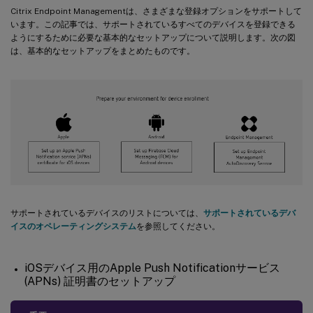
Citrix Endpoint Managementは、さまざまな登録オプションをサポートして
います。この記事では、サポートされているすべてのデバイスを登録できる
ようにするために必要な基本的なセットアップについて説明します。次の図
は、基本的なセットアップをまとめたものです。
サポートされているデバイスのリストについては、
サポートされているデバ
イスのオペレーティングシステム
を参照してください。
iOSデバイス用のApple Push Notificationサービス
(APNs) 証明書のセットアップ