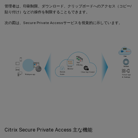
管理者は、印刷制限、ダウンロード、クリップボードへのアクセス（コピー/
貼り付け）などの操作を制限することもできます。
次の図は、Secure Private Accessサービスを視覚的に示しています。
Citrix Secure Private Access 主な機能