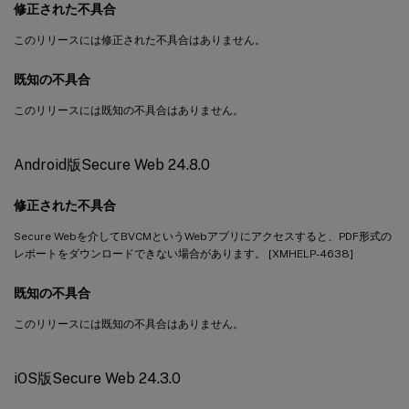
修正された不具合
このリリースには修正された不具合はありません。
既知の不具合
このリリースには既知の不具合はありません。
Android版Secure Web 24.8.0
修正された不具合
Secure Webを介してBVCMというWebアプリにアクセスすると、PDF形式の
レポートをダウンロードできない場合があります。 [XMHELP-4638]
既知の不具合
このリリースには既知の不具合はありません。
iOS版Secure Web 24.3.0