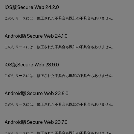
iOS版Secure Web 24.2.0
このリリースには、修正された不具合も既知の不具合もありません。
Android版Secure Web 24.1.0
このリリースには、修正された不具合も既知の不具合もありません。
iOS版Secure Web 23.9.0
このリリースには、修正された不具合も既知の不具合もありません。
Android版Secure Web 23.8.0
このリリースには、修正された不具合も既知の不具合もありません。
Android版Secure Web 23.7.0
このリリースには、修正された不具合も既知の不具合もありません。