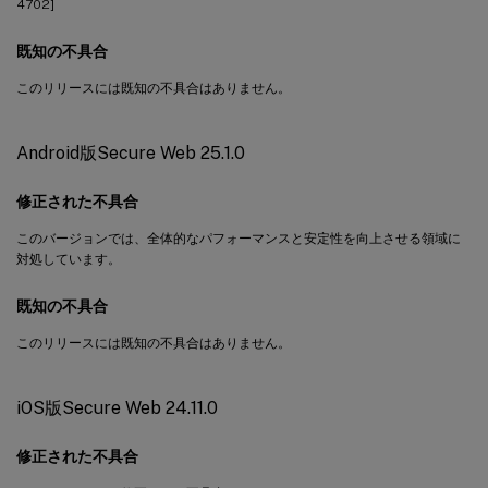
4702]
既知の不具合
このリリースには既知の不具合はありません。
Android版Secure Web 25.1.0
修正された不具合
このバージョンでは、全体的なパフォーマンスと安定性を向上させる領域に
対処しています。
既知の不具合
このリリースには既知の不具合はありません。
iOS版Secure Web 24.11.0
修正された不具合