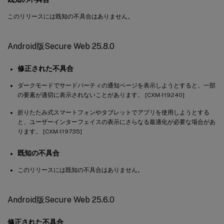
このリリースには既知の不具合はありません。
Android版Secure Web 25.8.0
修正された不具合
ダークモードでサードパーティの通知ページを表示しようとすると、一部
の要素が適切に表示されないことがあります。 [CXM-119240]
折りたたみ式スマートフォンやタブレットでアプリを使用しようとする
と、ユーザーインターフェイスの表示にさらなる最適化が必要な場合があ
ります。 [CXM-119735]
既知の不具合
このリリースには既知の不具合はありません。
Android版Secure Web 25.6.0
修正された不具合