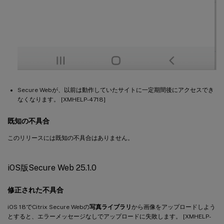
Secure Webが、以前は動作していたサイトに一定期間後にアクセスでき
なくなります。 [XMHELP-4718]
既知の不具合
このリリースには既知の不具合はありません。
iOS版Secure Web 25.1.0
修正された不具合
iOS 18でCitrix Secure Webの
写真ライブラリ
から画像をアップロードしよう
とすると、エラーメッセージなしでアップロードに失敗します。 [XMHELP-