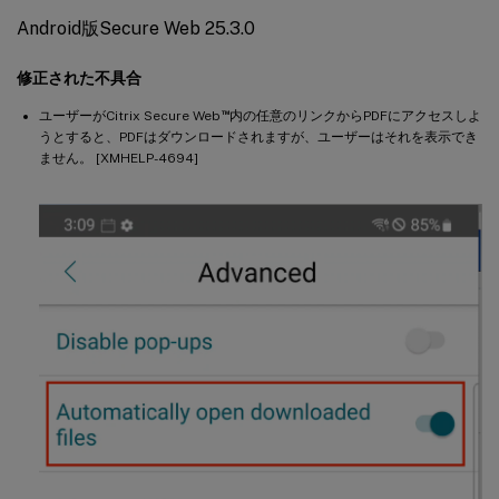
Android版Secure Web 25.3.0
修正された不具合
™
ユーザーがCitrix Secure Web
内の任意のリンクからPDFにアクセスしよ
うとすると、PDFはダウンロードされますが、ユーザーはそれを表示でき
ません。 [XMHELP-4694]