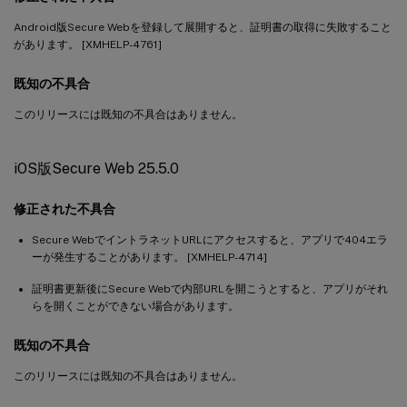
Android版Secure Webを登録して展開すると、証明書の取得に失敗すること
があります。 [XMHELP-4761]
既知の不具合
このリリースには既知の不具合はありません。
iOS版Secure Web 25.5.0
修正された不具合
Secure WebでイントラネットURLにアクセスすると、アプリで404エラ
ーが発生することがあります。 [XMHELP-4714]
証明書更新後にSecure Webで内部URLを開こうとすると、アプリがそれ
らを開くことができない場合があります。
既知の不具合
このリリースには既知の不具合はありません。