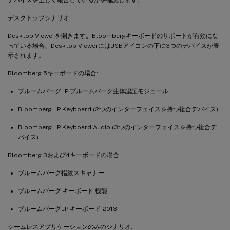
デスクトップシナリオ:
Desktop Viewerを開きます。Bloombergキーボードのサポートが有効にな
っている場合、Desktop ViewerにはUSBアイコンの下に3つのデバイスが表
示されます。
Bloomberg 5キーボードの場合:
ブルームバーグLP ブルームバーグ生体認証モジュール
Bloomberg LP Keyboard (2つのインターフェイスを持つ複合デバイス)
Bloomberg LP Keyboard Audio (3つのインターフェイスを持つ複合デ
バイス)
Bloomberg 3および4キーボードの場合:
ブルームバーグ指紋スキャナー
ブルームバーグ キーボード 機能
ブルームバーグLP キーボード 2013
シームレスアプリケーションのみのシナリオ: