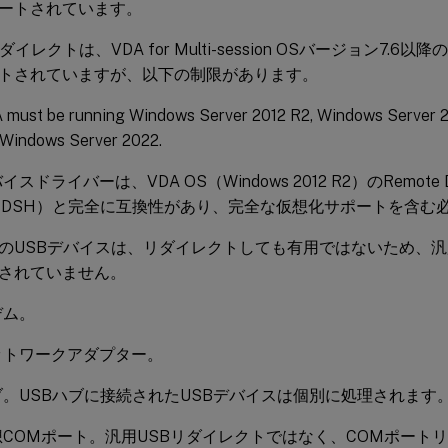
ートされています。
ダイレクトは、VDA for Multi-session OSバージョン7.
トされていますが、以下の制限があります。
 must be running Windows Server 2012 R2, Windows Server 
 Windows Server 2022.
イスドライバーは、VDA OS（Windows 2012 R2）のRemote Des
（RDSH）と完全に互換性があり、完全な仮想化サポートを含む
のUSBデバイスは、リダイレクトしても有用ではないため、汎
されていません。
デム。
ットワークアダプター。
ブ。USBハブに接続されたUSBデバイスは個別に処理されます
想COMポート。汎用USBリダイレクトではなく、COMポート