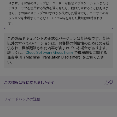
ります。その後のステップは、ユーザーが仮想アプリケーションまたは
デスクトップを使用する能力を遅らせたり、妨げたりすることはありま
せん。その後のステップのいずれかが失敗した場合でも、ユーザーのセ
ッションを中断することなく、Gatewayを介した接続は維持されま
す。
この製品ドキュメントの正式なバージョンは英語版です。英語
以外のすべてのバージョンは、お客様の利便性のためにのみ提
供され、機械翻訳された内容が含まれている場合があります。
詳しくは、
Cloud Software Group home
で機械翻訳に関する
免責事項（Machine Translation Disclaimer）をご覧くださ
い。
この情報は役に立ちましたか?
フィードバックの送信