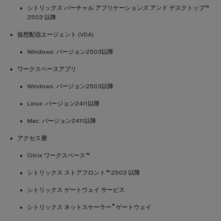
™
シトリックス バーチャル アプリケーションズ アンド デスクトップ
2503 以降
仮想配信エージェント (VDA)
Windows: バージョン2503以降
ワークスペースアプリ
Windows: バージョン2503以降
Linux: バージョン2411以降
Mac: バージョン2411以降
アクセス層
™
Citrix ワークスペース
™
シトリックス ストアフロント
2503 以降
シトリックス ゲートウェイ サービス
®
シトリックス ネットスケーラー
ゲートウェイ