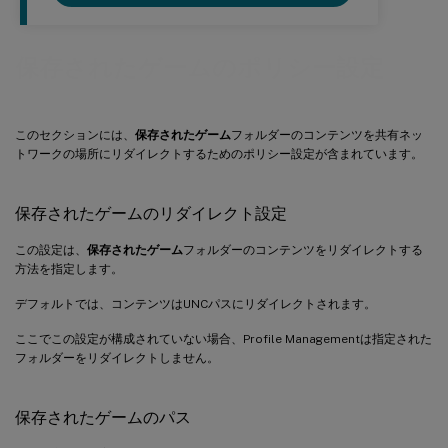
保存されたゲームのポリシー設定
このセクションには、
保存されたゲーム
フォルダーのコンテンツを共有ネッ
トワークの場所にリダイレクトするためのポリシー設定が含まれています。
保存されたゲームのリダイレクト設定
この設定は、
保存されたゲーム
フォルダーのコンテンツをリダイレクトする
方法を指定します。
デフォルトでは、コンテンツはUNCパスにリダイレクトされます。
ここでこの設定が構成されていない場合、Profile Managementは指定された
フォルダーをリダイレクトしません。
保存されたゲームのパス