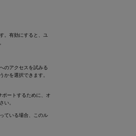
す。有効にすると、ユ
。
へのアクセスを試みる
うかを選択できます。
をサポートするために、オ
さい。
っている場合、このル