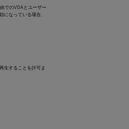
由でのVDAとユーザー
効になっている場合、
再生することを許可ま