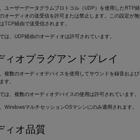
、ユーザーデータグラムプロトコル（UDP）を使用したRTP経
のオーディオの送受信を許可または禁止します。この設定が無
はTCP経由で送受信されます。
では、UDP経由のオーディオは許可されています。
ディオプラグアンドプレイ
、複数のオーディオデバイスを使用してサウンドを録音および
ます。
では、複数のオーディオデバイスの使用は許可されています。
、WindowsマルチセッションOSマシンにのみ適用されます。
ディオ品質