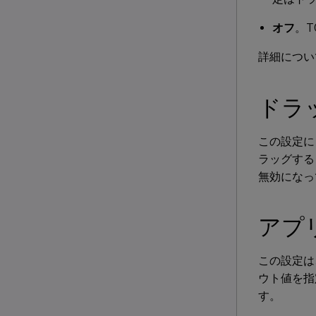
オフ
。T
詳細につい
ドラ
この設定に
ラッグする
無効になっ
アプ
この設定は
ウト値を指
す。