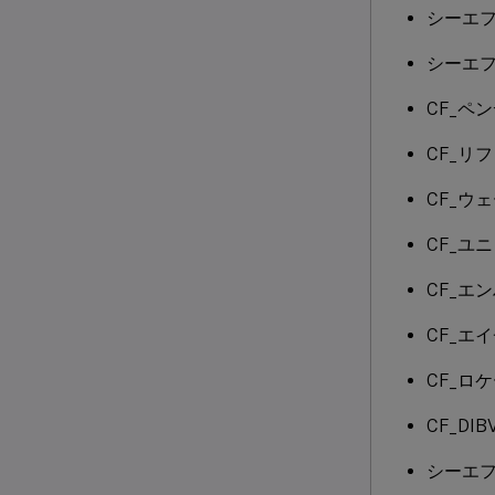
シーエ
シーエ
CF_ペ
CF_リフ
CF_ウ
CF_ユ
CF_エ
CF_エ
CF_ロ
CF_DIB
シーエフ