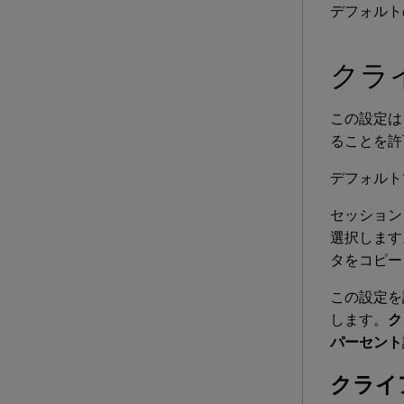
デフォルト
クラ
この設定は
ることを許
デフォルト
セッション
選択します
タをコピー
この設定を
します。
ク
パーセント
クライ