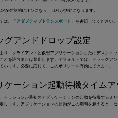
CPが強制的にオンになり、EDTが無効になります。
ては、「
アダプティブトランスポート
」を参照してください。
ッグアンドドロップ設定
より、クライアントと仮想アプリケーションまたはデスクトッ
ことを許可または禁止します。デフォルトでは、ドラッグアン
ています。必要に応じて、このポリシーを有効にできます。
リケーション起動待機タイムア
、セッションが最初のアプリケーションの起動を待機するミリ
定します。アプリケーションの起動がこの期間を超えると、セ