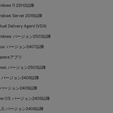
ndows 11 22H2以降
ndows Server 2019以降
rtual Delivery Agent (VDA)
indows: バージョン2503以降
nux: バージョン2407以降
kspaceアプリ
dows: バージョン2503以降
ux: バージョン2408以降
: バージョン2409以降
ome OS: バージョン2409以降
L5: バージョン2408以降