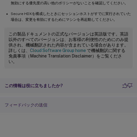
無効にする優先度の高い他のポリシーがないことを確認してください。
Secure HDXを構成したときにセッションホストがすでに実行されていた
場合は、変更を有効にするためにマシンを再起動してください。
この製品ドキュメントの正式なバージョンは英語版です。英語
以外のすべてのバージョンは、お客様の利便性のためにのみ提
供され、機械翻訳された内容が含まれている場合があります。
詳しくは、
Cloud Software Group home
で機械翻訳に関する
免責事項（Machine Translation Disclaimer）をご覧くださ
い。
この情報は役に立ちましたか?
フィードバックの送信