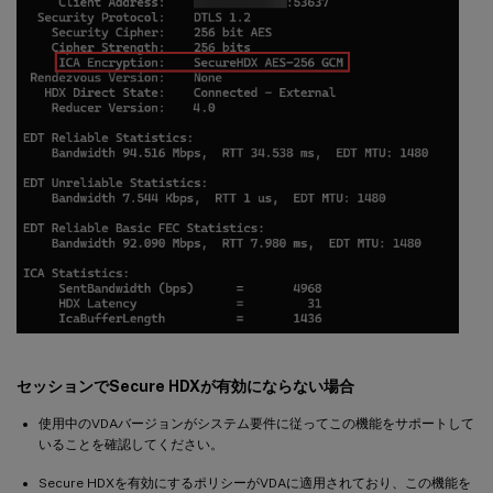
セッションでSecure HDXが有効にならない場合
使用中のVDAバージョンがシステム要件に従ってこの機能をサポートして
いることを確認してください。
Secure HDXを有効にするポリシーがVDAに適用されており、この機能を