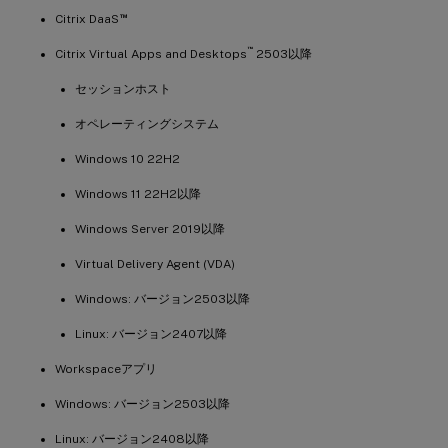
™
Citrix DaaS
™
Citrix Virtual Apps and Desktops
2503以降
セッションホスト
オペレーティングシステム
Windows 10 22H2
Windows 11 22H2以降
Windows Server 2019以降
Virtual Delivery Agent (VDA)
Windows: バージョン2503以降
Linux: バージョン2407以降
Workspaceアプリ
Windows: バージョン2503以降
Linux: バージョン2408以降