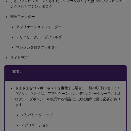
手動でプロビジョニングされたマシンカタログまたはPVSでプロビジョニ
ングされたマシンカタログ
管理フォルダー
アプリケーションフォルダー
デリバリーグループフォルダー
マシンカタログフォルダー
サイト設定
重要:
さまざまなコンポーネントを復元する場合、一覧の順序に従ってく
ださい。 たとえば、アプリケーション、デリバリーグループ、およ
びグループポリシーを復元する場合は、次の順序に従う必要があり
ます：
デリバリーグループ
アプリケーション