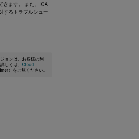
できます。 また、ICA
作に対するトラブルシュー
ージョンは、お客様の利
。詳しくは、
Cloud
claimer）をご覧ください。