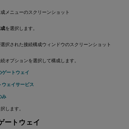
構成
を選択します。
接続オプションを選択して構成します。
のゲートウェイ
トウェイサービス
のみ
選択します。
ゲートウェイ