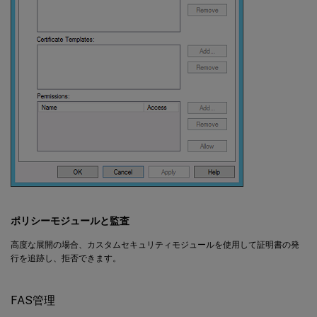
ポリシーモジュールと監査
高度な展開の場合、カスタムセキュリティモジュールを使用して証明書の発
行を追跡し、拒否できます。
FAS管理