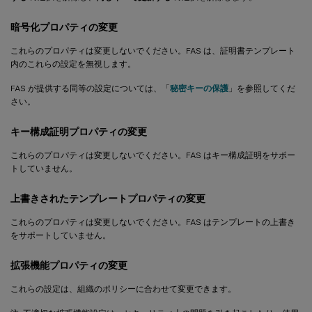
暗号化プロパティの変更
これらのプロパティは変更しないでください。FAS は、証明書テンプレート
内のこれらの設定を無視します。
FAS が提供する同等の設定については、「
秘密キーの保護
」を参照してくだ
さい。
キー構成証明プロパティの変更
これらのプロパティは変更しないでください。FAS はキー構成証明をサポー
トしていません。
上書きされたテンプレートプロパティの変更
これらのプロパティは変更しないでください。FAS はテンプレートの上書き
をサポートしていません。
拡張機能プロパティの変更
これらの設定は、組織のポリシーに合わせて変更できます。