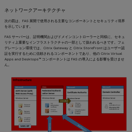
ネットワークアーキテクチャ
次の図は、FAS 展開で使用される主要なコンポーネントとセキュリティ境界
を示しています。
FAS サーバーは、証明機関およびドメインコントローラーと同様に、セキュ
リティ上重要なインフラストラクチャの一部として扱われるべきです。フェ
デレーション環境では、Citrix Gateway と Citrix StoreFront はユーザー認
証を実行するために信頼されるコンポーネントであり、他の Citrix Virtual
™
Apps and Desktops
コンポーネントは FAS の導入による影響を受けませ
ん。