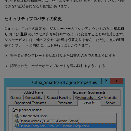
注: 不適切な拡張機能設定は、セキュリティ上の問題を引き起こしたり、使用
できない証明書になる可能性があります。
セキュリティプロパティの変更
Citrix は、これらの設定を、FAS サーバーのマシンアカウントのみに
読み取
り
および
登録
のアクセス許可を許可するように変更することを推奨します。
FAS サービスには、他のアクセス許可は必要ありません。ただし、他の証明
書テンプレートと同様に、以下を行うことができます。
管理者がテンプレートを読み取りまたは書き込みできるようにする
認証されたユーザーがテンプレートを読み取れるようにする