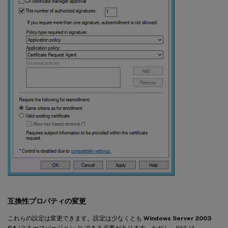
互換性プロパティの変更
これらの設定は変更できます。設定は少なくとも
Windows Server 2003