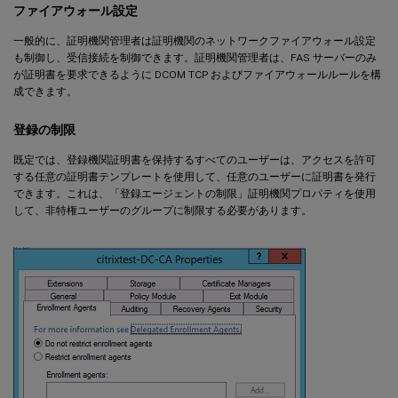
ファイアウォール設定
一般的に、証明機関管理者は証明機関のネットワークファイアウォール設定
も制御し、受信接続を制御できます。証明機関管理者は、FAS サーバーのみ
が証明書を要求できるように DCOM TCP およびファイアウォールルールを構
成できます。
登録の制限
既定では、登録機関証明書を保持するすべてのユーザーは、アクセスを許可
する任意の証明書テンプレートを使用して、任意のユーザーに証明書を発行
できます。これは、「登録エージェントの制限」証明機関プロパティを使用
して、非特権ユーザーのグループに制限する必要があります。