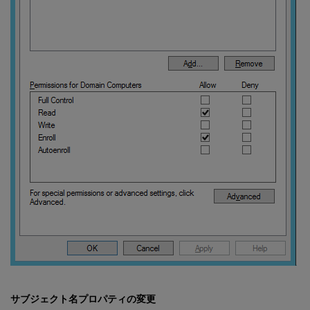
サブジェクト名プロパティの変更