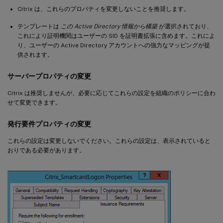
Citrix は、これらのプロパティを変更しないことを推奨します。
テンプレートは
この Active Directory 情報から構築
が選択されており、
これにより証明機関はユーザーの SID を証明書拡張に含めます。これによ
り、ユーザーの Active Directory アカウントへの強力なマッピングが提
供されます。
サーバープロパティの変更
Citrix は推奨しませんが、必要に応じてこれらの設定を組織のポリシーに合わ
せて変更できます。
発行要件プロパティの変更
これらの設定は変更しないでください。これらの設定は、表示されていると
おりである必要があります。