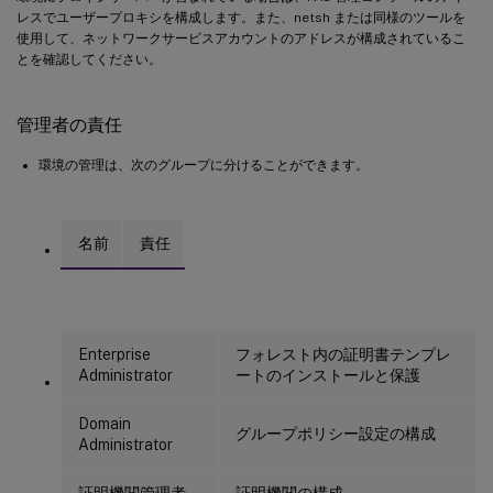
レスでユーザープロキシを構成します。また、netsh または同様のツールを
使用して、ネットワークサービスアカウントのアドレスが構成されているこ
とを確認してください。
管理者の責任
環境の管理は、次のグループに分けることができます。
名前
責任
Enterprise
フォレスト内の証明書テンプレ
Administrator
ートのインストールと保護
Domain
グループポリシー設定の構成
Administrator