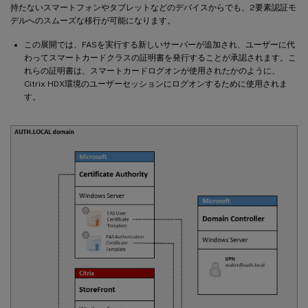
持たないスマートフォンやタブレットなどのデバイスからでも、2要素認証モ
デルへのスムーズな移行が可能になります。
この展開では、FASを実行する新しいサーバーが追加され、ユーザーに代
わってスマートカードクラスの証明書を発行することが承認されます。こ
れらの証明書は、スマートカードログオンが使用されたかのように、
Citrix HDX環境のユーザーセッションにログオンするために使用されま
す。