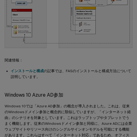
関連情報：
インストールと構成
の記事では、FASのインストールと構成方法について
説明しています。
Windows 10 Azure AD参加
Windows 10では「Azure AD参加」の概念が導入されました。これは、従来
のWindowsドメイン参加と概念的に類似していますが、「インターネット経
由」のシナリオを対象としています。これはラップトップやタブレットでう
まく機能します。従来のWindowsドメイン参加と同様に、Azure ADには企業
ウェブサイトやリソース向けのシングルサインオンモデルを可能にする機能
があります。これらはすべて「インターネット対応」であるため、オフィス