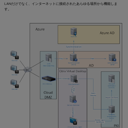
LANだけでなく、インターネットに接続されたあらゆる場所から機能しま
す。