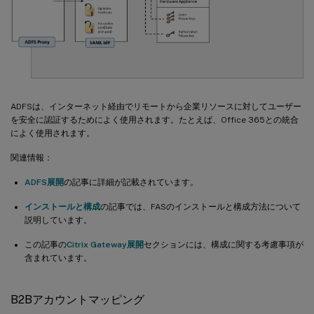
ADFSは、インターネット経由でリモートから企業リソースに対してユーザー
を安全に認証するためによく使用されます。たとえば、Office 365との統合
によく使用されます。
関連情報：
ADFS展開
の記事に詳細が記載されています。
インストールと構成
の記事では、FASのインストールと構成方法について
説明しています。
この記事の
Citrix Gateway展開
セクションには、構成に関する考慮事項が
含まれています。
B2Bアカウントマッピング