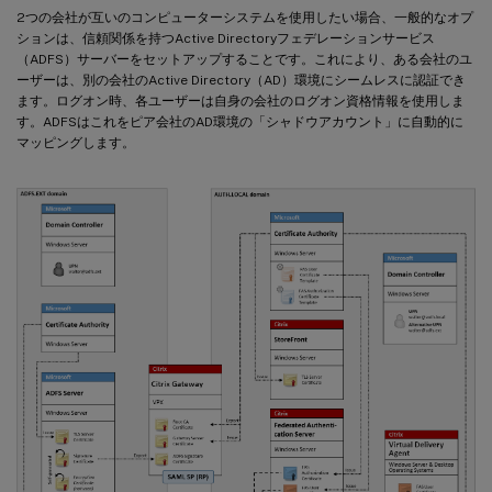
2つの会社が互いのコンピューターシステムを使用したい場合、一般的なオプ
ションは、信頼関係を持つActive Directoryフェデレーションサービス
（ADFS）サーバーをセットアップすることです。これにより、ある会社のユ
ーザーは、別の会社のActive Directory（AD）環境にシームレスに認証でき
ます。ログオン時、各ユーザーは自身の会社のログオン資格情報を使用しま
す。ADFSはこれをピア会社のAD環境の「シャドウアカウント」に自動的に
マッピングします。