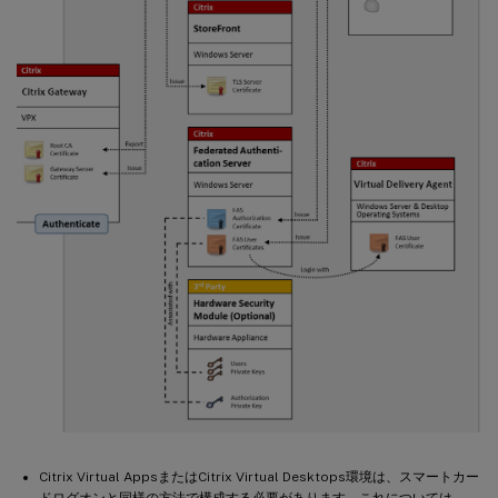
Citrix Virtual AppsまたはCitrix Virtual Desktops環境は、スマートカー
ドログオンと同様の方法で構成する必要があります。これについては、