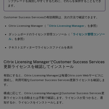
ップグレードを識別しやすくするために、それらを保持することもでき
ます。
Customer Success Servicesの有効期限は、次の方法で確認できます。
Citrix Licensing Manager（「
Citrix Licensing Manager
」を参照）
ダッシュボードのライセンス管理コンソール（「
ライセンス管理コンソー
ル
」を参照）
テキストエディターでライセンスファイルを表示
Citrix Licensing ManagerでCustomer Success Services
更新ライセンスを確認してインストール
有効にすると、Citrix Licensing Managerは毎週Citrix.com Webサービスに
接続し、利用可能なCustomer Success Services更新ライセンスを確認しま
す。
構成に応じて、Citrix Licensing ManagerはCustomer Success Services更
新ライセンスを自動または手動で確認します。ライセンスが見つかると、通
知するか、ライセンスをインストールします。