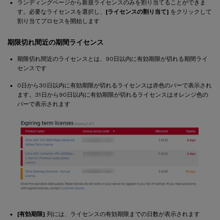
ランディングページから新規ライセンスのみを割り当てることができま
す。必要なライセンスを選択し、
[ライセンスの割り当て]
をクリックして
割り当てプロセスを開始します
期限切れ間近の期間ライセンス
期限切れ間近のライセンスとは、90日以内に有効期限が切れる期間ライ
センスです
0日から30日以内に有効期限が切れるライセンスは赤色のバーで表示され
ます。31日から90日以内に有効期限が切れるライセンスはオレンジ色の
バーで表示されます
[有効期限]
列には、ライセンスの有効期限までの日数が表示されます