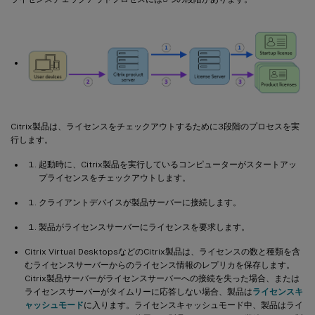
Citrix製品は、ライセンスをチェックアウトするために3段階のプロセスを実
行します。
起動時に、Citrix製品を実行しているコンピューターがスタートアッ
プライセンスをチェックアウトします。
クライアントデバイスが製品サーバーに接続します。
製品がライセンスサーバーにライセンスを要求します。
Citrix Virtual DesktopsなどのCitrix製品は、ライセンスの数と種類を含
むライセンスサーバーからのライセンス情報のレプリカを保存します。
Citrix製品サーバーがライセンスサーバーへの接続を失った場合、または
ライセンスサーバーがタイムリーに応答しない場合、製品は
ライセンスキ
ャッシュモード
に入ります。ライセンスキャッシュモード中、製品はライ