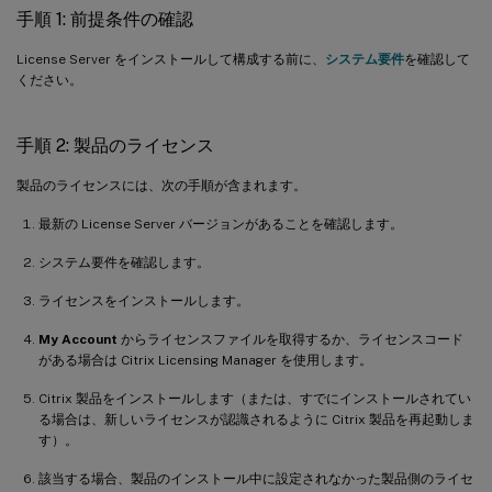
手順 1: 前提条件の確認
License Server をインストールして構成する前に、
システム要件
を確認して
ください。
手順 2: 製品のライセンス
製品のライセンスには、次の手順が含まれます。
最新の License Server バージョンがあることを確認します。
システム要件を確認します。
ライセンスをインストールします。
My Account
からライセンスファイルを取得するか、ライセンスコード
がある場合は Citrix Licensing Manager を使用します。
Citrix 製品をインストールします（または、すでにインストールされてい
る場合は、新しいライセンスが認識されるように Citrix 製品を再起動しま
す）。
該当する場合、製品のインストール中に設定されなかった製品側のライセ