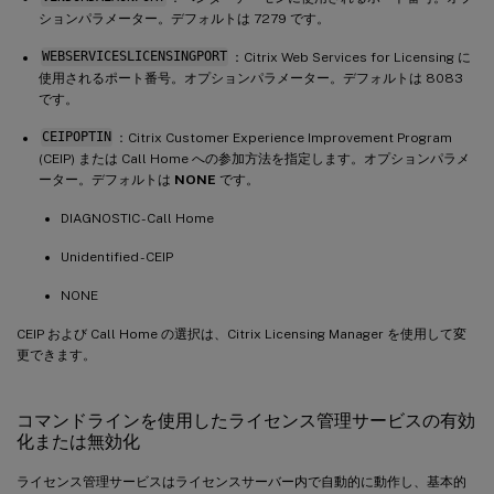
ションパラメーター。デフォルトは 7279 です。
WEBSERVICESLICENSINGPORT
：Citrix Web Services for Licensing に
使用されるポート番号。オプションパラメーター。デフォルトは 8083
です。
CEIPOPTIN
：Citrix Customer Experience Improvement Program
(CEIP) または Call Home への参加方法を指定します。オプションパラメ
ーター。デフォルトは
NONE
です。
DIAGNOSTIC - Call Home
Unidentified - CEIP
NONE
CEIP および Call Home の選択は、Citrix Licensing Manager を使用して変
更できます。
コマンドラインを使用したライセンス管理サービスの有効
化または無効化
ライセンス管理サービスはライセンスサーバー内で自動的に動作し、基本的