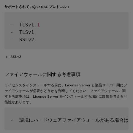
サポートされていない SSL プロトコル：
-
  TLSv1
.
1
-
-
SSLv3
ファイアウォールに関する考慮事項
ライセンスをインストールする前に、License Server と製品サーバー間にフ
ァイアウォールが必要かどうかを判断してください。ファイアウォールに関
する考慮事項は、License Server をインストールする場所に影響を与える可
能性があります。
-