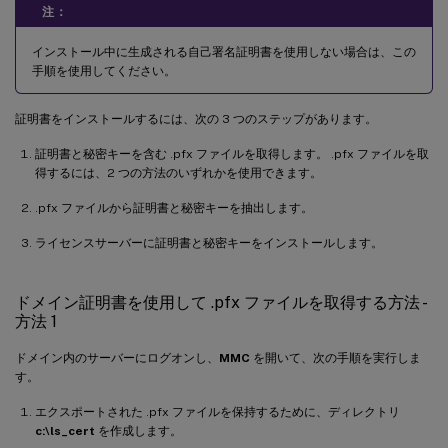
注：
インストール中に生成される自己署名証明書を使用しない場合は、この
手順を使用してください。
証明書をインストールするには、次の 3 つのステップがあります。
証明書と秘密キーを含む .pfx ファイルを取得します。 .pfx ファイルを取
得するには、2 つの方法のいずれかを使用できます。
.pfx ファイルから証明書と秘密キーを抽出します。
ライセンスサーバーに証明書と秘密キーをインストールします。
ドメイン証明書を使用して .pfx ファイルを取得する方法 -
方法 1
ドメイン内のサーバーにログオンし、
MMC
を開いて、次の手順を実行しま
す。
エクスポートされた .pfx ファイルを保持するために、ディレクトリ
c:\ls_cert
を作成します。