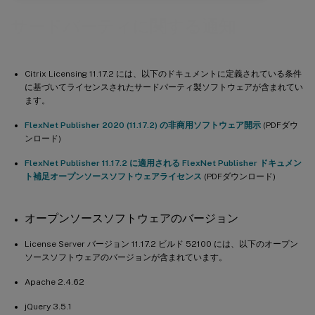
サードパーティに関する通知
Citrix Licensing 11.17.2 には、以下のドキュメントに定義されている条件
に基づいてライセンスされたサードパーティ製ソフトウェアが含まれてい
ます。
FlexNet Publisher 2020 (11.17.2) の非商用ソフトウェア開示
(PDFダウ
ンロード)
FlexNet Publisher 11.17.2 に適用される FlexNet Publisher ドキュメン
ト補足オープンソースソフトウェアライセンス
(PDFダウンロード)
オープンソースソフトウェアのバージョン
License Server バージョン 11.17.2 ビルド 52100 には、以下のオープン
ソースソフトウェアのバージョンが含まれています。
Apache 2.4.62
jQuery 3.5.1