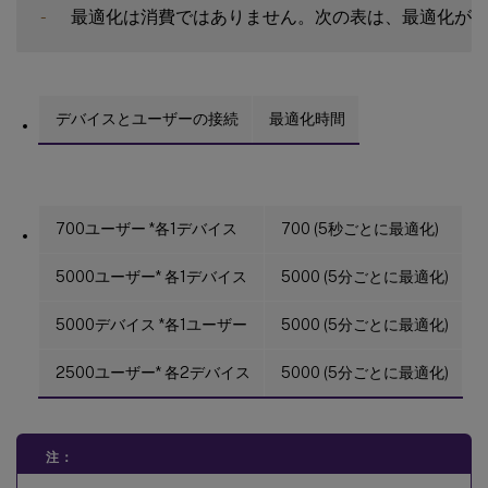
-
デバイスとユーザーの接続
最適化時間
700ユーザー *各1デバイス
700 (5秒ごとに最適化)
5000ユーザー* 各1デバイス
5000 (5分ごとに最適化)
5000デバイス *各1ユーザー
5000 (5分ごとに最適化)
2500ユーザー* 各2デバイス
5000 (5分ごとに最適化)
注：