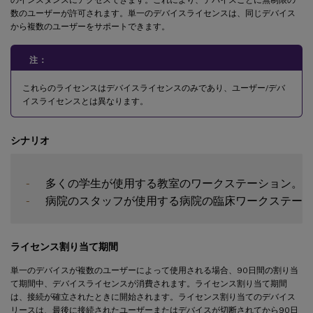
数のユーザーが許可されます。単一のデバイスライセンスは、同じデバイス
から複数のユーザーをサポートできます。
注：
これらのライセンスはデバイスライセンスのみであり、ユーザー/デバ
イスライセンスとは異なります。
シナリオ
-
-
ライセンス割り当て期間
単一のデバイスが複数のユーザーによって使用される場合、90日間の割り当
て期間中、デバイスライセンスが消費されます。ライセンス割り当て期間
は、接続が確立されたときに開始されます。ライセンス割り当てのデバイス
リースは、最後に接続されたユーザーまたはデバイスが切断されてから90日