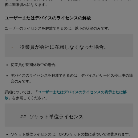
後に期限切れになります。
ユーザーまたはデバイスのライセンスの解放
ユーザーのライセンスを解放できるのは、以下の状況のみです。
-
従業員が長期休暇中の場合。
デバイスのライセンスを解放できるのは、デバイスがサービス停止中の場
合のみです。
詳細については、「
ユーザーまたはデバイスのライセンスの表示または解
放
」を参照してください。
-
ソケット単位ライセンスは、CPUソケットの数に基づいて消費されます。