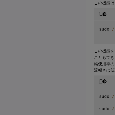
この機能は
sudo 
/
この機能を
こともでき
幅使用率の
流暢さは低
sudo 
/
sudo 
/