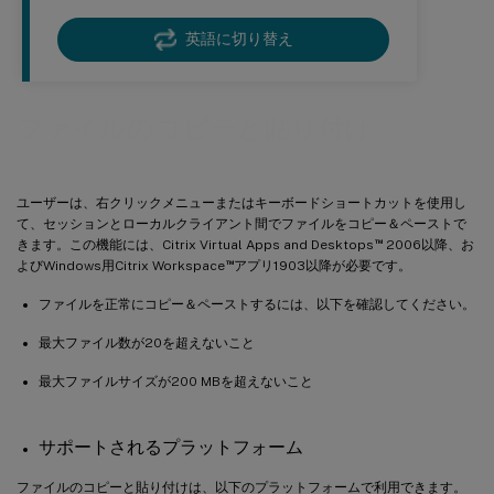
英語に切り替え
ファイルのコピーと貼り付け
ユーザーは、右クリックメニューまたはキーボードショートカットを使用し
て、セッションとローカルクライアント間でファイルをコピー＆ペーストで
™
きます。この機能には、Citrix Virtual Apps and Desktops
2006以降、お
™
よびWindows用Citrix Workspace
アプリ1903以降が必要です。
ファイルを正常にコピー＆ペーストするには、以下を確認してください。
最大ファイル数が20を超えないこと
最大ファイルサイズが200 MBを超えないこと
サポートされるプラットフォーム
ファイルのコピーと貼り付けは、以下のプラットフォームで利用できます。