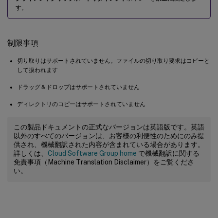
す。
制限事項
切り取りはサポートされていません。ファイルの切り取り要求はコピーと
して扱われます
ドラッグ＆ドロップはサポートされていません
ディレクトリのコピーはサポートされていません
この製品ドキュメントの正式なバージョンは英語版です。英語
以外のすべてのバージョンは、お客様の利便性のためにのみ提
供され、機械翻訳された内容が含まれている場合があります。
詳しくは、
Cloud Software Group home
で機械翻訳に関する
免責事項（Machine Translation Disclaimer）をご覧くださ
い。