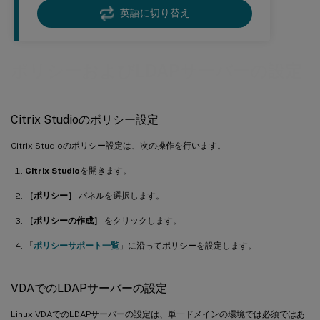
英語に切り替え
ポリシーおよびLDAPサーバーの設定
Citrix Studioのポリシー設定
Citrix Studioのポリシー設定は、次の操作を行います。
Citrix Studio
を開きます。
［ポリシー］
パネルを選択します。
［ポリシーの作成］
をクリックします。
「
ポリシーサポート一覧
」に沿ってポリシーを設定します。
VDAでのLDAPサーバーの設定
Linux VDAでのLDAPサーバーの設定は、単一ドメインの環境では必須ではあ