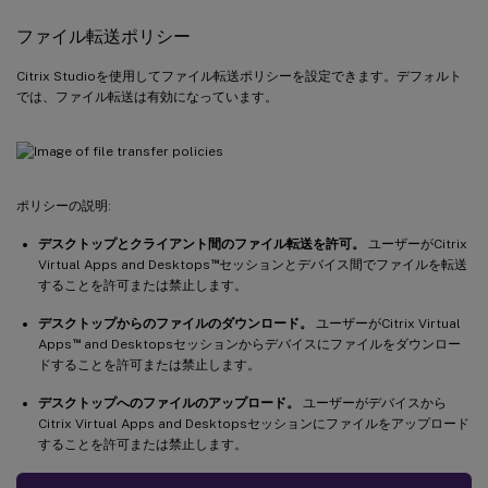
ファイル転送ポリシー
Citrix Studioを使用してファイル転送ポリシーを設定できます。デフォルト
では、ファイル転送は有効になっています。
ポリシーの説明:
デスクトップとクライアント間のファイル転送を許可。
ユーザーがCitrix
™
Virtual Apps and Desktops
セッションとデバイス間でファイルを転送
することを許可または禁止します。
デスクトップからのファイルのダウンロード。
ユーザーがCitrix Virtual
™
Apps
and Desktopsセッションからデバイスにファイルをダウンロー
ドすることを許可または禁止します。
デスクトップへのファイルのアップロード。
ユーザーがデバイスから
Citrix Virtual Apps and Desktopsセッションにファイルをアップロード
することを許可または禁止します。