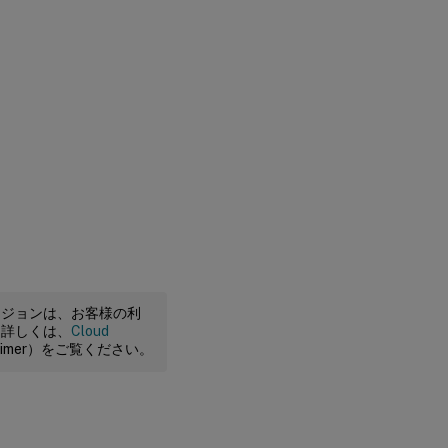
ージョンは、お客様の利
。詳しくは、
Cloud
claimer）をご覧ください。