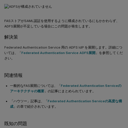
FASストアがSAML認証を使用するように構成されているにもかかわらず、
ADFS展開が不足している場合にこの問題が発生します。
解決策
Federated Authentication Service 用の ADFS IdP を展開します。詳細につ
いては、「
Federated Authentication Service ADFS展開
」を参照してくだ
さい。
関連情報
一般的なFAS展開については、「
Federated Authentication Serviceの
アーキテクチャの概要
」の記事にまとめられています。
「ハウツー」記事は、「
Federated Authentication Serviceの高度な構
成
」の章で紹介されています。
既知の問題