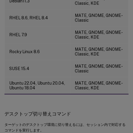
Debian11.3
Classic, KDE
MATE, GNOME, GNOME-
RHEL 8.6, RHEL 8.4
Classic
MATE, GNOME, GNOME-
RHEL 7.9
Classic, KDE
MATE, GNOME, GNOME-
Rocky Linux 8.6
Classic, KDE
MATE, GNOME, GNOME-
SUSE 15.4
Classic
Ubuntu 22.04, Ubuntu 20.04,
MATE, GNOME, GNOME-
Ubuntu 18.04
Classic, KDE
デスクトップ切り替えコマンド
ターゲットのデスクトップ環境に切り替えるには、セッション内で対応する
コマンドを実行します。