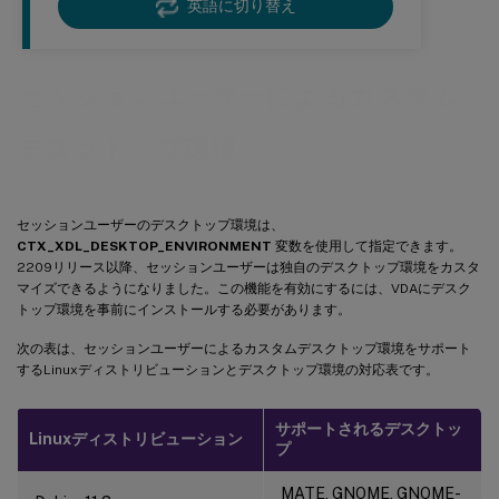
英語に切り替え
セッションユーザーによるカスタム
デスクトップ環境
セッションユーザーのデスクトップ環境は、
CTX_XDL_DESKTOP_ENVIRONMENT
変数を使用して指定できます。
2209リリース以降、セッションユーザーは独自のデスクトップ環境をカスタ
マイズできるようになりました。この機能を有効にするには、VDAにデスク
トップ環境を事前にインストールする必要があります。
次の表は、セッションユーザーによるカスタムデスクトップ環境をサポート
するLinuxディストリビューションとデスクトップ環境の対応表です。
サポートされるデスクトッ
Linuxディストリビューション
プ
MATE, GNOME, GNOME-