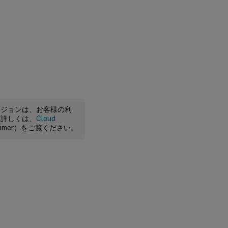
ージョンは、お客様の利
。詳しくは、
Cloud
claimer）をご覧ください。