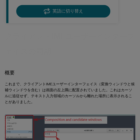
英語に切り替え
クライアントIMEユーザーインターフ
ェイスの同期
概要
これまで、クライアントIMEユーザーインターフェイス（変換ウィンドウと候
補ウィンドウを含む）は画面の左上隅に配置されていました。これはカーソ
ルに追従せず、テキスト入力領域のカーソルから離れた場所に表示されるこ
とがありました。