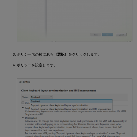
ポリシー名の横にある
［選択］
をクリックします。
ポリシーを設定します。