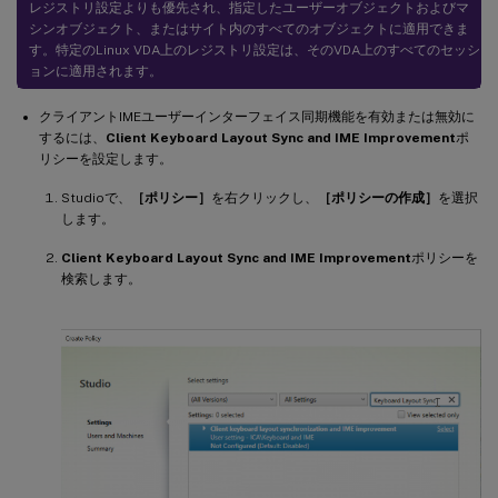
レジストリ設定よりも優先され、指定したユーザーオブジェクトおよびマ
シンオブジェクト、またはサイト内のすべてのオブジェクトに適用できま
す。特定のLinux VDA上のレジストリ設定は、そのVDA上のすべてのセッシ
ョンに適用されます。
クライアントIMEユーザーインターフェイス同期機能を有効または無効に
するには、
Client Keyboard Layout Sync and IME Improvement
ポ
リシーを設定します。
Studioで、
［ポリシー］
を右クリックし、
［ポリシーの作成］
を選択
します。
Client Keyboard Layout Sync and IME Improvement
ポリシーを
検索します。