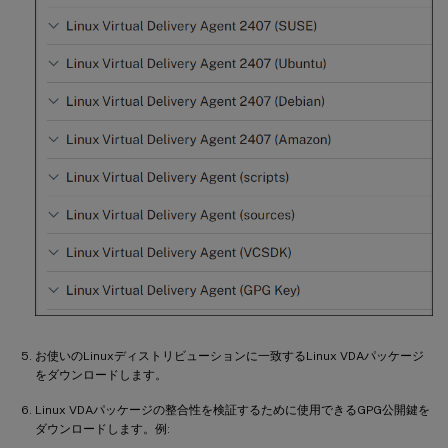
お使いのLinuxディストリビューションに一致するLinux VDAパッケージ
をダウンロードします。
Linux VDAパッケージの整合性を検証するために使用できるGPG公開鍵を
ダウンロードします。例: