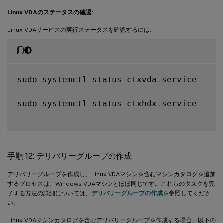
Linux VDAのステータスの確認:
Linux VDAサービスの実行ステータスを確認するには:
sudo systemctl status ctxvda
.
service

sudo systemctl status ctxhdx
.
service

手順 12: デリバリーグループの作成
デリバリーグループを作成し、Linux VDAマシンを含むマシンカタログを追加
するプロセスは、Windows VDAマシンとほぼ同じです。これらのタスクを完
了する方法の詳細については、
デリバリーグループの作成
を参照してくださ
い。
Linux VDAマシンカタログを含むデリバリーグループを作成する場合、以下の