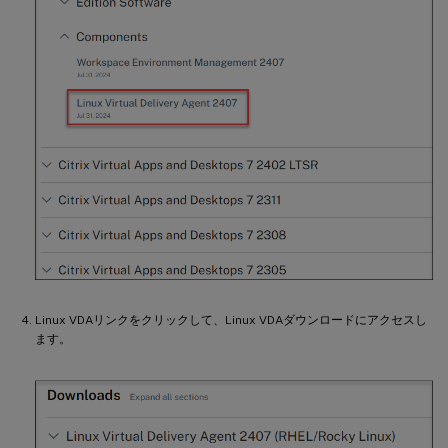
Linux VDAリンクをクリックして、Linux VDAダウンロードにアクセスし
ます。