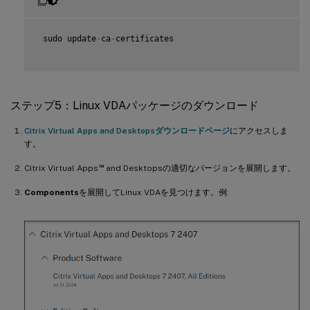
 sudo update
-
ca
-
certificates

ステップ5：Linux VDAパッケージのダウンロード
Citrix Virtual Apps and Desktopsダウンロードページ
にアクセスしま
す。
™
Citrix Virtual Apps
and Desktopsの適切なバージョンを展開します。
Components
を展開してLinux VDAを見つけます。例: