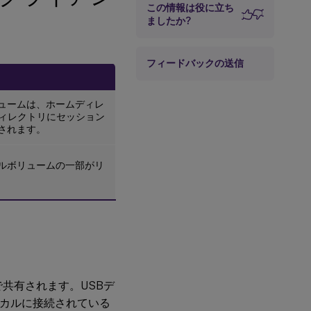
この情報は役に立ち
ましたか?
フィードバックの送信
ュームは、ホームディレ
ィレクトリにセッション
されます。
ルボリュームの一部がリ
間で共有されます。USBデ
ーカルに接続されている