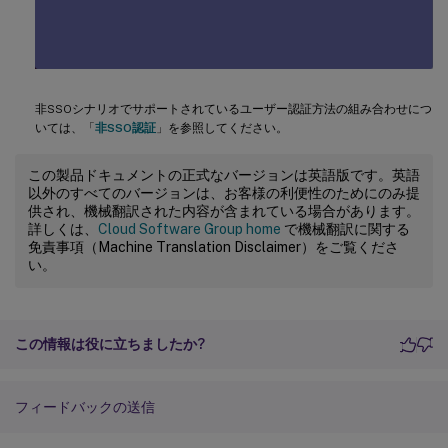
非SSOシナリオでサポートされているユーザー認証方法の組み合わせにつ
いては、「
非SSO認証
」を参照してください。
この製品ドキュメントの正式なバージョンは英語版です。英語
以外のすべてのバージョンは、お客様の利便性のためにのみ提
供され、機械翻訳された内容が含まれている場合があります。
詳しくは、
Cloud Software Group home
で機械翻訳に関する
免責事項（Machine Translation Disclaimer）をご覧くださ
い。
この情報は役に立ちましたか?
フィードバックの送信