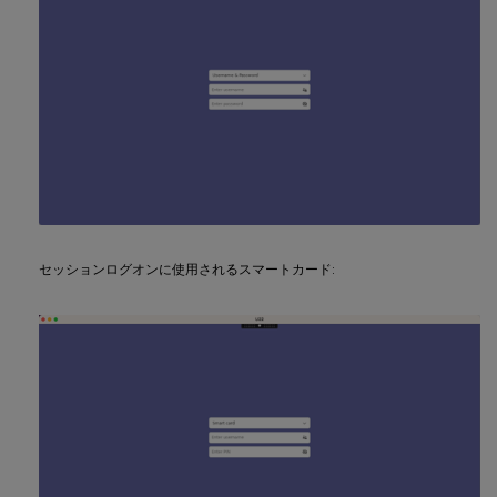
セッションログオンに使用されるスマートカード: