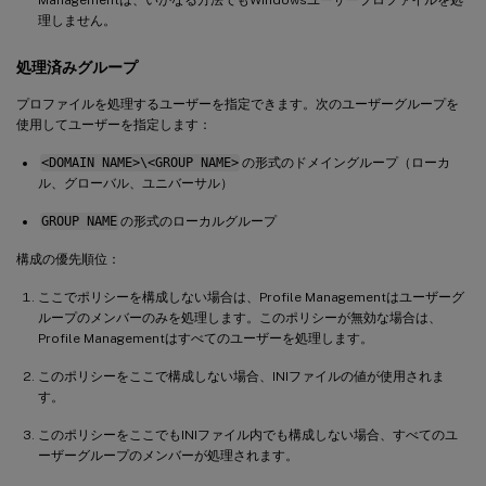
理しません。
処理済みグループ
プロファイルを処理するユーザーを指定できます。次のユーザーグループを
使用してユーザーを指定します：
<DOMAIN NAME>\<GROUP NAME>
の形式のドメイングループ（ローカ
ル、グローバル、ユニバーサル）
GROUP NAME
の形式のローカルグループ
構成の優先順位：
ここでポリシーを構成しない場合は、Profile Managementはユーザーグ
ループのメンバーのみを処理します。このポリシーが無効な場合は、
Profile Managementはすべてのユーザーを処理します。
このポリシーをここで構成しない場合、INIファイルの値が使用されま
す。
このポリシーをここでもINIファイル内でも構成しない場合、すべてのユ
ーザーグループのメンバーが処理されます。