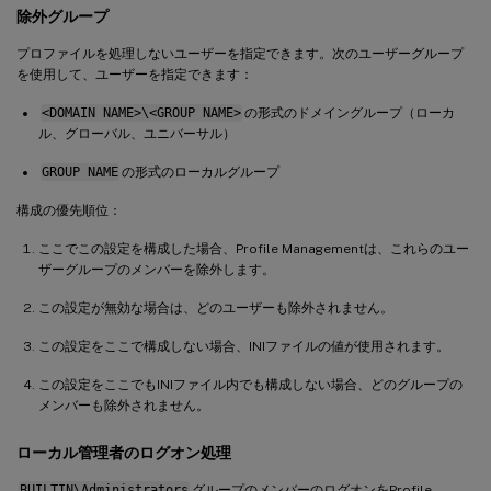
除外グループ
プロファイルを処理しないユーザーを指定できます。次のユーザーグループ
を使用して、ユーザーを指定できます：
<DOMAIN NAME>\<GROUP NAME>
の形式のドメイングループ（ローカ
ル、グローバル、ユニバーサル）
GROUP NAME
の形式のローカルグループ
構成の優先順位：
ここでこの設定を構成した場合、Profile Managementは、これらのユー
ザーグループのメンバーを除外します。
この設定が無効な場合は、どのユーザーも除外されません。
この設定をここで構成しない場合、INIファイルの値が使用されます。
この設定をここでもINIファイル内でも構成しない場合、どのグループの
メンバーも除外されません。
ローカル管理者のログオン処理
BUILTIN\Administrators
グループのメンバーのログオンをProfile