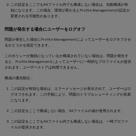
この設定をここでもINIファイル内でも構成しない場合は、自動構成が有
効になります。この場合、環境が変わるとProfile Managementの設定が
変更される可能性があります。
問題が発生する場合にユーザーをログオフ
問題が発生した場合にProfile Managementによってユーザーをログオフさせ
るかどうかを指定できます。
このポリシーが無効になっているか構成されていない場合は、問題が発生す
ると、Profile Managementによってユーザーに一時的なプロファイルが提供
されます。ユーザーストアは利用できません。
構成の優先順位：
この設定が有効な場合は、エラーメッセージが表示されて、ユーザーはロ
グオフされます。この手順により、問題のトラブルシューティングが容易
になります。
この設定をここで構成しない場合、INIファイルの値が使用されます。
この設定をここでもINIファイル内でも構成しない場合は、一時プロファ
イルが提供されます。