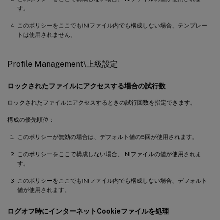
す。
このポリシーをここでもINIファイル内でも構成しない場合、テンプレー
トは使用されません。
Profile Management\上級設定
ロックされたファイルにアクセスする場合の試行数
ロックされたファイルにアクセスするときの試行回数を指定できます。
構成の優先順位：
このポリシーが無効の場合は、デフォルト値の5回が使用されます。
このポリシーをここで構成しない場合、INIファイルの値が使用されま
す。
このポリシーをここでもINIファイル内でも構成しない場合、デフォルト
値が使用されます。
ログオフ時にインターネットCookieファイルを処理