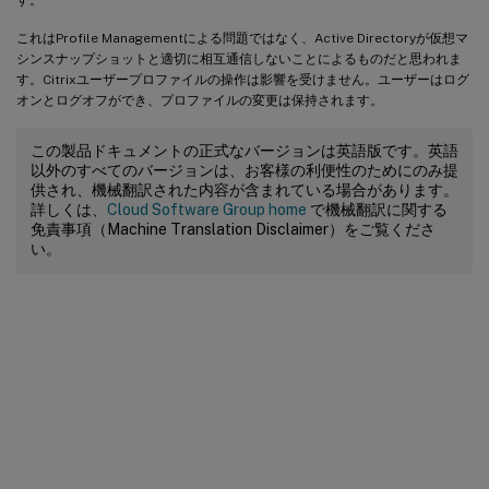
これはProfile Managementによる問題ではなく、Active Directoryが仮想マ
シンスナップショットと適切に相互通信しないことによるものだと思われま
す。Citrixユーザープロファイルの操作は影響を受けません。ユーザーはログ
オンとログオフができ、プロファイルの変更は保持されます。
この製品ドキュメントの正式なバージョンは英語版です。英語
以外のすべてのバージョンは、お客様の利便性のためにのみ提
供され、機械翻訳された内容が含まれている場合があります。
詳しくは、
Cloud Software Group home
で機械翻訳に関する
免責事項（Machine Translation Disclaimer）をご覧くださ
い。