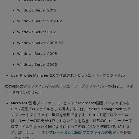
Windows Server 2016
Windows Server 2012 R2
Windows Server 2012
Windows Server 2008 R2
Windows Server 2008
Windows Server 2003
User Profile Manager 2.0で作成されたCitrixユーザープロファイル
次の種類のプロファイルからのCitrixユーザープロファイルへの移行は、サポ
ートされていません：
Microsoft固定プロファイル。 ヒント：Microsoft固定プロファイルを
Citrix固定プロファイルとして構成するには、Profile Managementのテ
ンプレートプロファイル機能を使用できます。Citrix固定プロファイル
は、ユーザーの変更が保存されないことを除き、通常のCitrixユーザープ
ロファイルとまったく同じようにすべてのログオンと機能に使用されま
す。詳しくは、「
テンプレートまたは固定プロファイルの指定
」を参照
してください。