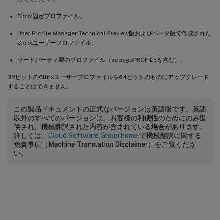
Citrix固定プロファイル。
User Profile Manager Technical Preview版およびベータ版で作成された
Citrixユーザープロファイル。
サードパーティ製のプロファイル（sepagoPROFILEを含む）。
32ビットのCitrixユーザープロファイルを64ビットのものにアップグレード
することはできません。
この製品ドキュメントの正式なバージョンは英語版です。英語
以外のすべてのバージョンは、お客様の利便性のためにのみ提
供され、機械翻訳された内容が含まれている場合があります。
詳しくは、
Cloud Software Group home
で機械翻訳に関する
免責事項（Machine Translation Disclaimer）をご覧くださ
い。