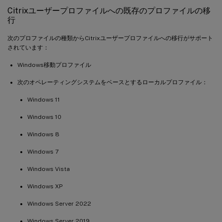
Citrixユーザープロファイルへの既存のプロファイルの移
行
次のプロファイルの種類からCitrixユーザープロファイルへの移行がサポート
されています：
Windows移動プロファイル
次のオペレーティングシステムをベースとするローカルプロファイル：
Windows 11
Windows 10
Windows 8
Windows 7
Windows Vista
Windows XP
Windows Server 2022
Windows Server 2019