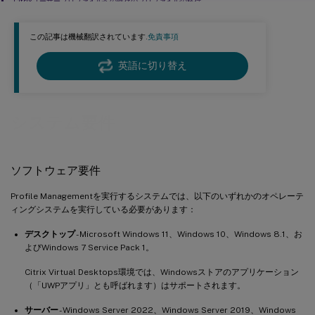
Citrixユーザープロファイルへの既存のプロファイルの移行
この記事は機械翻訳されています.
免責事項
英語に切り替え
システム要件
ソフトウェア要件
Profile Managementを実行するシステムでは、以下のいずれかのオペレーテ
ィングシステムを実行している必要があります：
デスクトップ
- Microsoft Windows 11、Windows 10、Windows 8.1、お
よびWindows 7 Service Pack 1。
Citrix Virtual Desktops環境では、Windowsストアのアプリケーション
（「UWPアプリ」とも呼ばれます）はサポートされます。
サーバー
- Windows Server 2022、Windows Server 2019、Windows