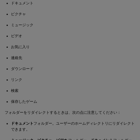
ドキュメント
ピクチャ
ミュージック
ビデオ
お気に入り
連絡先
ダウンロード
リンク
検索
保存したゲーム
フォルダーをリダイレクトするときは、次の点に注意してください：
ドキュメント
フォルダー。ユーザーのホームディレクトリにリダイレクト
できます。