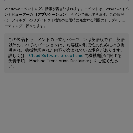
Windowsイベントログに情報が書き込まれます。イベントは、Windowsイベ
ントビューアーの
［アプリケーション］
ペインで表示できます。この情報
は、フォルダーのリダイレクト機能の使用時に発生する問題のトラブルシュ
ーティングに役立ちます。
この製品ドキュメントの正式なバージョンは英語版です。英語
以外のすべてのバージョンは、お客様の利便性のためにのみ提
供され、機械翻訳された内容が含まれている場合があります。
詳しくは、
Cloud Software Group home
で機械翻訳に関する
免責事項（Machine Translation Disclaimer）をご覧くださ
い。