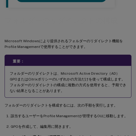
フォルダーのリダイレクトの構成
Microsoft Windowsにより提供されるフォルダーのリダイレクト機能を
Profile Managementで使用することができます。
重要：
フォルダーのリダイレクトは、Microsoft Active Directory（AD）
GPOまたはCitrixポリシーのいずれかの方法だけを使って構成します。
フォルダーのリダイレクトの構成に複数の方式を使用すると、予期でき
ない結果となることがあります。
フォルダーのリダイレクトを構成するには、次の手順を実行します。
該当するユーザーをProfile Managementが管理するOUに移動します。
GPOを作成して、編集用に開きます。