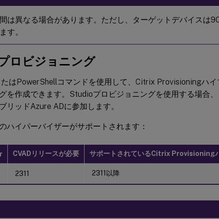
間は異なる場合があります。ただし、ターゲットデバイスは9
ます。
ioプロビジョニング
UIまたはPowerShellコマンドを使用して、Citrix Provisioning
グを作成できます。Studioプロビジョニングを使用する場合
リッドAzure ADに参加します。
のハイパーバイザーがサポートされます：
CVADリリースが必要
サポートされているCitrix Provisioni
r
2311以降
2311