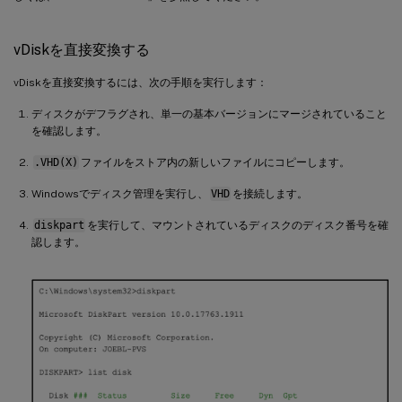
vDiskを直接変換する
vDiskを直接変換するには、次の手順を実行します：
ディスクがデフラグされ、単一の基本バージョンにマージされていること
を確認します。
.VHD(X)
ファイルをストア内の新しいファイルにコピーします。
Windowsでディスク管理を実行し、
VHD
を接続します。
diskpart
を実行して、マウントされているディスクのディスク番号を確
認します。