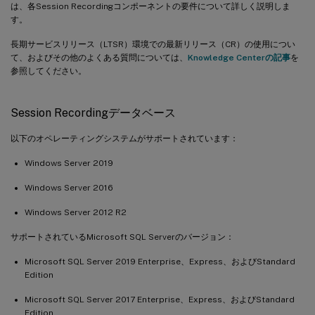
は、各Session Recordingコンポーネントの要件について詳しく説明しま
す。
長期サービスリリース（LTSR）環境での最新リリース（CR）の使用につい
て、およびその他のよくある質問については、
Knowledge Centerの記事
を
参照してください。
Session Recordingデータベース
以下のオペレーティングシステムがサポートされています：
Windows Server 2019
Windows Server 2016
Windows Server 2012 R2
サポートされているMicrosoft SQL Serverのバージョン：
Microsoft SQL Server 2019 Enterprise、Express、およびStandard
Edition
Microsoft SQL Server 2017 Enterprise、Express、およびStandard
Edition