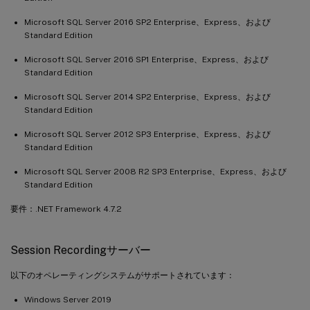
Microsoft SQL Server 2016 SP2 Enterprise、Express、および
Standard Edition
Microsoft SQL Server 2016 SP1 Enterprise、Express、および
Standard Edition
Microsoft SQL Server 2014 SP2 Enterprise、Express、および
Standard Edition
Microsoft SQL Server 2012 SP3 Enterprise、Express、および
Standard Edition
Microsoft SQL Server 2008 R2 SP3 Enterprise、Express、および
Standard Edition
要件：.NET Framework 4.7.2
Session Recordingサーバー
以下のオペレーティングシステムがサポートされています：
Windows Server 2019