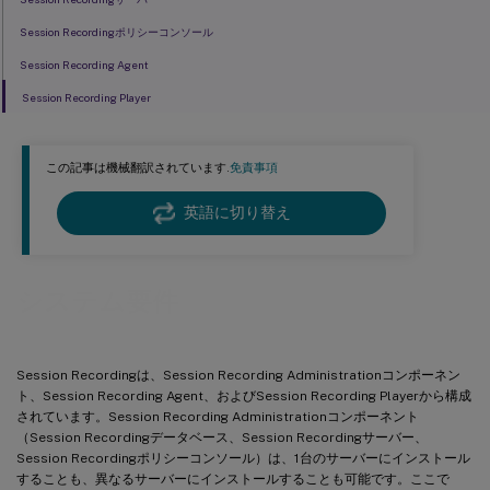
Session Recordingポリシーコンソール
Session Recording Agent
Session Recording Player
この記事は機械翻訳されています.
免責事項
英語に切り替え
システム要件
Session Recordingは、Session Recording Administrationコンポーネン
ト、Session Recording Agent、およびSession Recording Playerから構成
されています。Session Recording Administrationコンポーネント
（Session Recordingデータベース、Session Recordingサーバー、
Session Recordingポリシーコンソール）は、1台のサーバーにインストール
することも、異なるサーバーにインストールすることも可能です。ここで