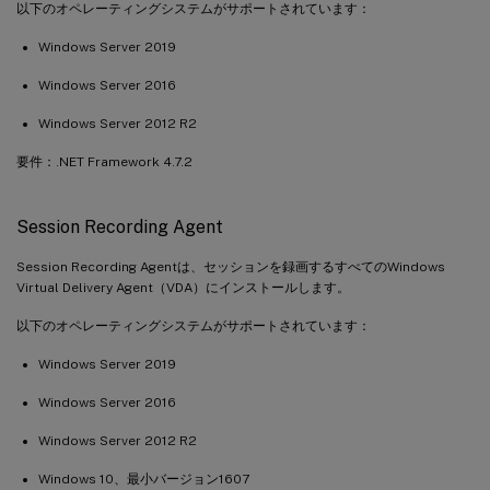
以下のオペレーティングシステムがサポートされています：
Windows Server 2019
Windows Server 2016
Windows Server 2012 R2
要件：.NET Framework 4.7.2
Session Recording Agent
Session Recording Agentは、セッションを録画するすべてのWindows
Virtual Delivery Agent（VDA）にインストールします。
以下のオペレーティングシステムがサポートされています：
Windows Server 2019
Windows Server 2016
Windows Server 2012 R2
Windows 10、最小バージョン1607