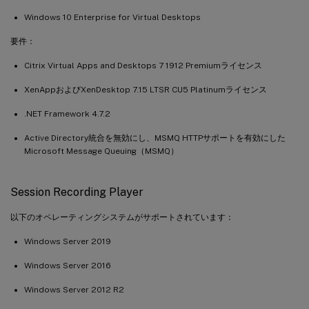
Windows 10 Enterprise for Virtual Desktops
要件：
Citrix Virtual Apps and Desktops 7 1912 Premiumライセンス
XenAppおよびXenDesktop 7.15 LTSR CU5 Platinumライセンス
.NET Framework 4.7.2
Active Directory統合を無効にし、MSMQ HTTPサポートを有効にした
Microsoft Message Queuing（MSMQ）
Session Recording Player
以下のオペレーティングシステムがサポートされています：
Windows Server 2019
Windows Server 2016
Windows Server 2012 R2