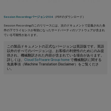
サードパーティ製品についての通知
Session Recordingバージョン2104
（PDFのダウンロード）
Session Recordingのこのリリースには、次のドキュメントで定義された条
件の下でライセンスが有効になったサードパーティのソフトウェアが含まれ
ている可能性があります。
この製品ドキュメントの正式なバージョンは英語版です。英語
以外のすべてのバージョンは、お客様の利便性のためにのみ提
供され、機械翻訳された内容が含まれている場合があります。
詳しくは、
Cloud Software Group home
で機械翻訳に関する
免責事項（Machine Translation Disclaimer）をご覧くださ
い。