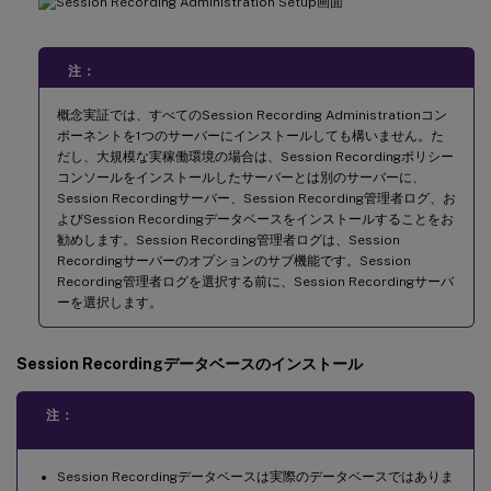
注：
概念実証では、すべてのSession Recording Administrationコン
ポーネントを1つのサーバーにインストールしても構いません。た
だし、大規模な実稼働環境の場合は、Session Recordingポリシー
コンソールをインストールしたサーバーとは別のサーバーに、
Session Recordingサーバー、Session Recording管理者ログ、お
よびSession Recordingデータベースをインストールすることをお
勧めします。Session Recording管理者ログは、Session
Recordingサーバーのオプションのサブ機能です。Session
Recording管理者ログを選択する前に、Session Recordingサーバ
ーを選択します。
Session Recordingデータベースのインストール
注：
Session Recordingデータベースは実際のデータベースではありま