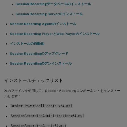
Session Recordingデータベースのインストール
Session Recording Serverのインストール
Session Recording Agentのインストール
Session Recording PlayerとWeb Playerのインストール
インストールの自動化
Session Recordingのアップグレード
Session Recordingのアンインストール
インストールチェックリスト
次のファイルを使用して、Session Recordingコンポーネントをインストー
ルします：
Broker_PowerShellSnapIn_x64.msi
SessionRecordingAdministrationx64.msi
SessionRecordingAgentx64.msi