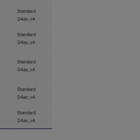
Standard
D4as_v4
Standard
D4as_v4
Standard
D4as_v4
Standard
D4as_v4
Standard
D4as_v4