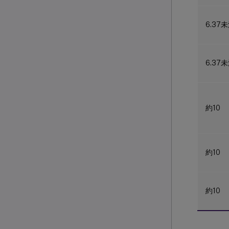
6.37
6.37
約10
約10
約10