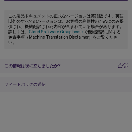
この製品ドキュメントの正式なバージョンは英語版です。英語
以外のすべてのバージョンは、お客様の利便性のためにのみ提
供され、機械翻訳された内容が含まれている場合があります。
詳しくは、
Cloud Software Group home
で機械翻訳に関する
免責事項（Machine Translation Disclaimer）をご覧くださ
い。
この情報は役に立ちましたか?
フィードバックの送信